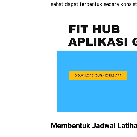
sehat dapat terbentuk secara konsist
Membentuk Jadwal Latiha