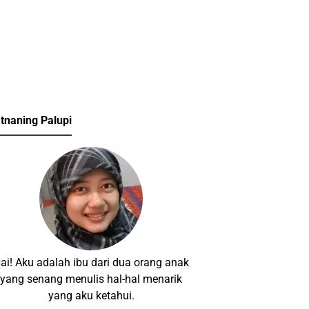
tnaning Palupi
ai! Aku adalah ibu dari dua orang anak
yang senang menulis hal-hal menarik
yang aku ketahui.