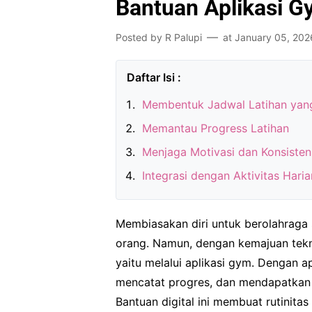
Bantuan Aplikasi 
Posted by
R Palupi
at
January 05, 202
Membentuk Jadwal Latihan yang
Memantau Progress Latihan
Menjaga Motivasi dan Konsisten
Integrasi dengan Aktivitas Haria
Membiasakan diri untuk berolahraga 
orang. Namun, dengan kemajuan tekno
yaitu melalui aplikasi gym. Dengan ap
mencatat progres, dan mendapatkan
Bantuan digital ini membuat rutinitas