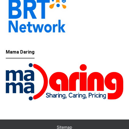
Mama Daring
Sitemap