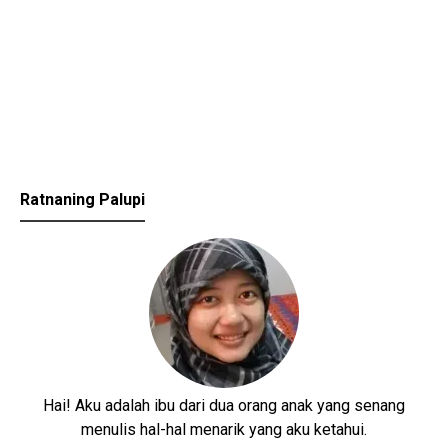
Ratnaning Palupi
Hai! Aku adalah ibu dari dua orang anak yang senang
menulis hal-hal menarik yang aku ketahui.