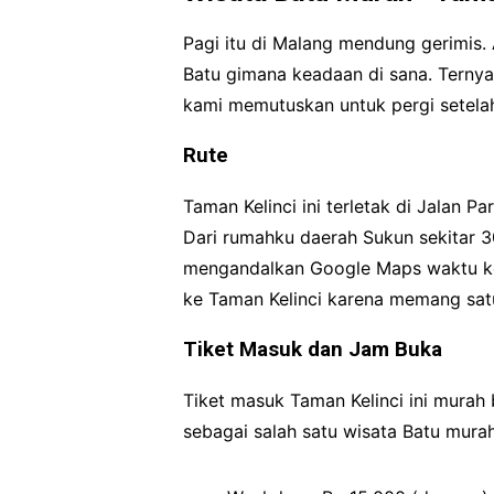
Pagi itu di Malang mendung gerimis.
Batu gimana keadaan di sana. Terny
kami memutuskan untuk pergi setela
Rute
Taman Kelinci ini terletak di Jalan 
Dari rumahku daerah Sukun sekitar 3
mengandalkan Google Maps waktu ke 
ke Taman Kelinci karena memang satu 
Tiket Masuk dan Jam Buka
Tiket masuk Taman Kelinci ini murah 
sebagai salah satu wisata Batu murah