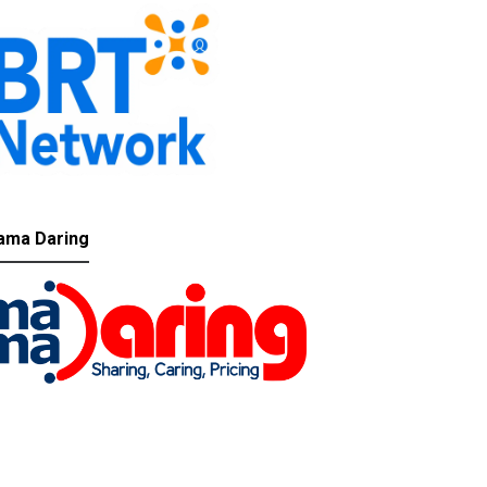
ama Daring