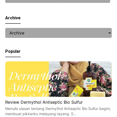
Archive
Popular
Review Dermythol Antiseptic Bio Sulfur
Menulis ulasan tentang Dermythol Antiseptic Bio Sulfur begini,
membuat pikiranku melayang-layang. S…