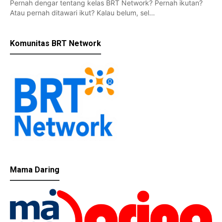
Pernah dengar tentang kelas BRT Network? Pernah ikutan?
Atau pernah ditawari ikut? Kalau belum, sel…
Komunitas BRT Network
Mama Daring