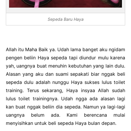
Sepeda Baru Haya
Allah itu Maha Baik ya. Udah lama banget aku ngidam
pengen beliin Haya sepeda tapi diundur mulu karena
yah, uangnya buat menuhin kebutuhan yang lain dulu.
Alasan yang aku dan suami sepakati biar nggak beli
sepeda dulu adalah nunggu Haya sukses lulus toilet
training. Terus sekarang, Haya insyaa Allah sudah
lulus toilet trainingnya. Udah ngga ada alasan lagi
kan buat nggak beliin dia sepeda. Namun ya lagi-lagi
uangnya belum ada. Kami berencana mulai
menyisihkan untuk beli sepeda Haya bulan depan.