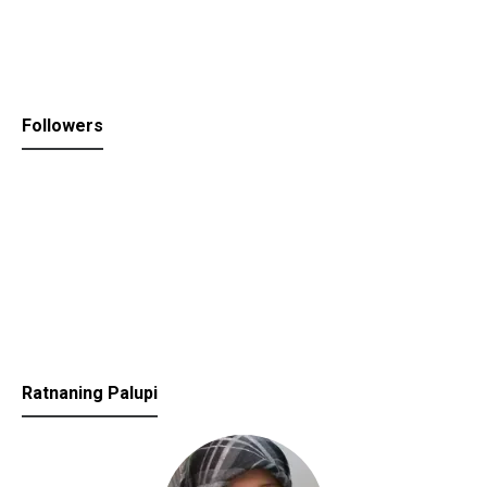
Followers
Ratnaning Palupi