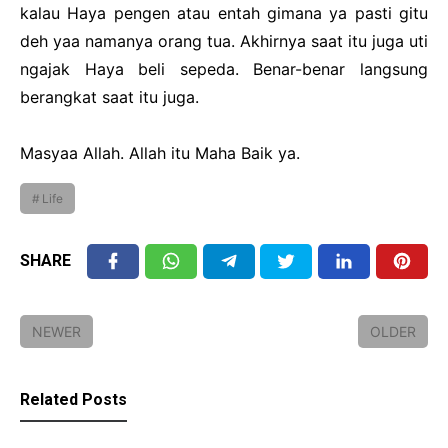
kalau Haya pengen atau entah gimana ya pasti gitu
deh yaa namanya orang tua. Akhirnya saat itu juga uti
ngajak Haya beli sepeda. Benar-benar langsung
berangkat saat itu juga.
Masyaa Allah. Allah itu Maha Baik ya.
Life
SHARE
NEWER
OLDER
Related Posts