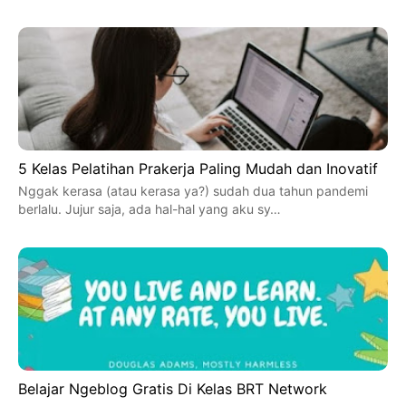
5 Kelas Pelatihan Prakerja Paling Mudah dan Inovatif
Nggak kerasa (atau kerasa ya?) sudah dua tahun pandemi
berlalu. Jujur saja, ada hal-hal yang aku sy…
Belajar Ngeblog Gratis Di Kelas BRT Network