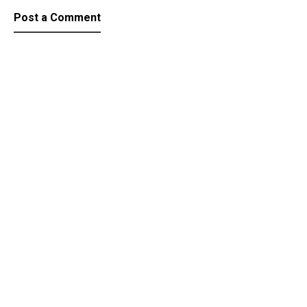
Post a Comment